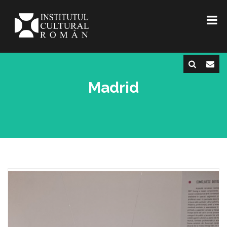
Madrid