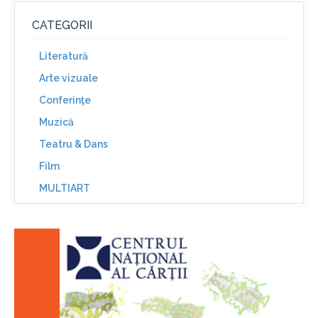
CATEGORII
Literatură
Arte vizuale
Conferinţe
Muzică
Teatru & Dans
Film
MULTIART