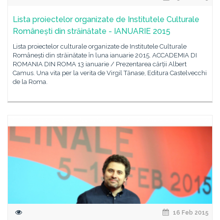
Lista proiectelor organizate de Institutele Culturale
Românești din străinătate - IANUARIE 2015
Lista proiectelor culturale organizate de Institutele Culturale
Românești din străinătate în luna ianuarie 2015. ACCADEMIA DI
ROMANIA DIN ROMA 13 ianuarie / Prezentarea cărții Albert
Camus. Una vita per la verita de Virgil Tănase, Editura Castelvecchi
de la Roma.
16 Feb 2015