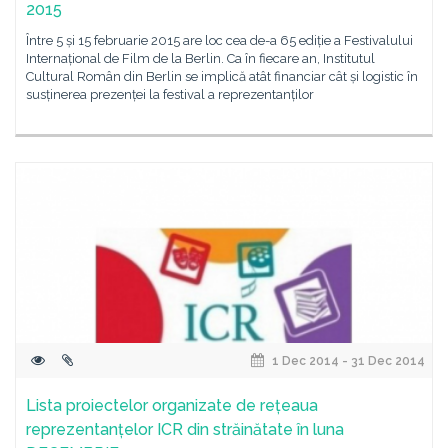
2015
Între 5 și 15 februarie 2015 are loc cea de-a 65 ediție a Festivalului
Internațional de Film de la Berlin. Ca în fiecare an, Institutul
Cultural Român din Berlin se implică atât financiar cât și logistic în
susținerea prezenței la festival a reprezentanților
1 Dec 2014 - 31 Dec 2014
Lista proiectelor organizate de rețeaua
reprezentanțelor ICR din străinătate în luna