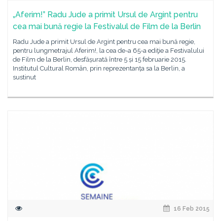
„Aferim!” Radu Jude a primit Ursul de Argint pentru
cea mai bună regie la Festivalul de Film de la Berlin
Radu Jude a primit Ursul de Argint pentru cea mai bună regie,
pentru lungmetrajul Aferim!, la cea de-a 65-a ediţie a Festivalului
de Film de la Berlin, desfășurată între 5 și 15 februarie 2015.
Institutul Cultural Român, prin reprezentanța sa la Berlin, a
sustinut
16 Feb 2015