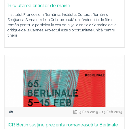
În căutarea criticilor de mâine
Institutul Francez din România, Institutul Cultural Român și
Secțiunea Semaine de la Critique caută un tânăr critic de film
român pentru a participa la cea de-a 54-a ediția a Semaine de la
critique de la Cannes. Proiectul este o oportunitate unică pentru
tinerii
5 Feb 2015 - 15 Feb 2015
ICR Berlin susține prezența românească la Berlinale