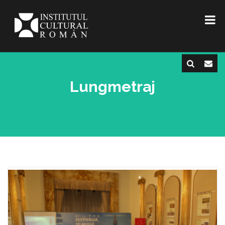
Lungmetraj