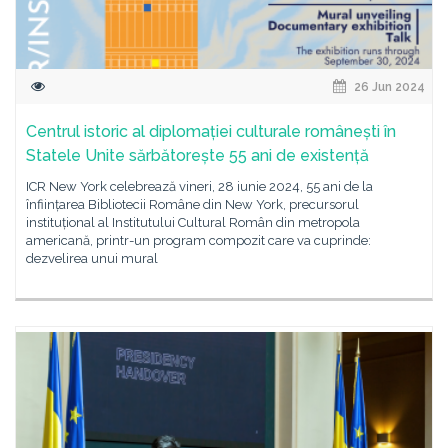
26 Jun 2024
Centrul istoric al diplomației culturale românești în
Statele Unite sărbătorește 55 ani de existență
ICR New York celebrează vineri, 28 iunie 2024, 55 ani de la
înființarea Bibliotecii Române din New York, precursorul
instituțional al Institutului Cultural Român din metropola
americană, printr-un program compozit care va cuprinde:
dezvelirea unui mural