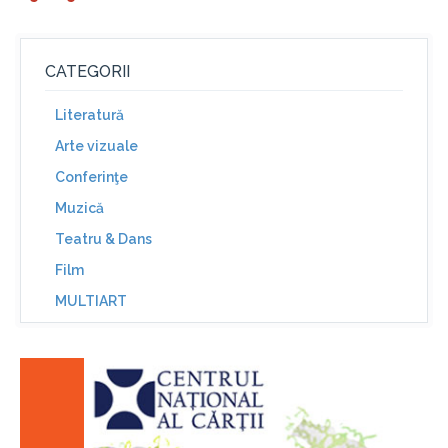
CATEGORII
Literatură
Arte vizuale
Conferinţe
Muzică
Teatru & Dans
Film
MULTIART