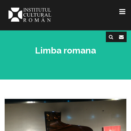
Limba romana