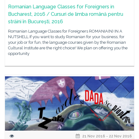
Romanian Language Classes for Foreigners in
Bucharest, 2016 / Cursuri de limba română pentru
străini în București, 2016
Romanian Language Classes for Foreigners ROMANIA(N) IN A
NUTSHELL If you want to study Romanian for your business, for
your job or for fun, the language courses given by the Romanian
Cultural Institute are the right choice! We plan on offering you the
opportunity
21 Nov 2016 - 22 Nov 2016