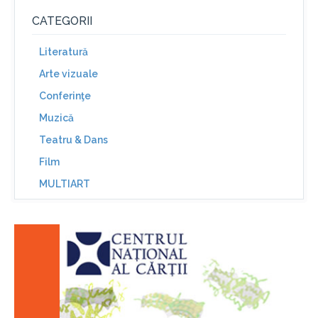
CATEGORII
Literatură
Arte vizuale
Conferinţe
Muzică
Teatru & Dans
Film
MULTIART