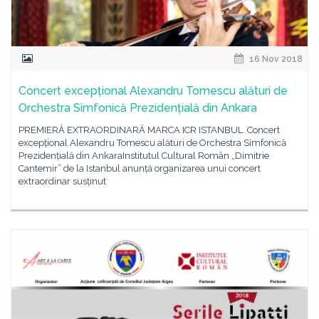
16 Nov 2018
Concert excepțional Alexandru Tomescu alături de
Orchestra Simfonică Prezidențială din Ankara
PREMIERĂ EXTRAORDINARĂ MARCA ICR ISTANBUL. Concert
excepțional Alexandru Tomescu alături de Orchestra Simfonică
Prezidențială din AnkaraInstitutul Cultural Român „Dimitrie
Cantemir” de la Istanbul anunță organizarea unui concert
extraordinar susținut