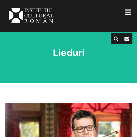
Lieduri