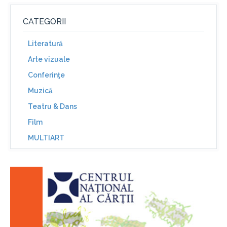
CATEGORII
Literatură
Arte vizuale
Conferinţe
Muzică
Teatru & Dans
Film
MULTIART