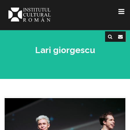
Lari giorgescu