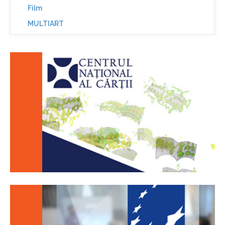
Film
MULTIART