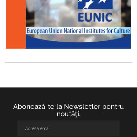
Abonează-te la Newsletter pentru
noutăţi.