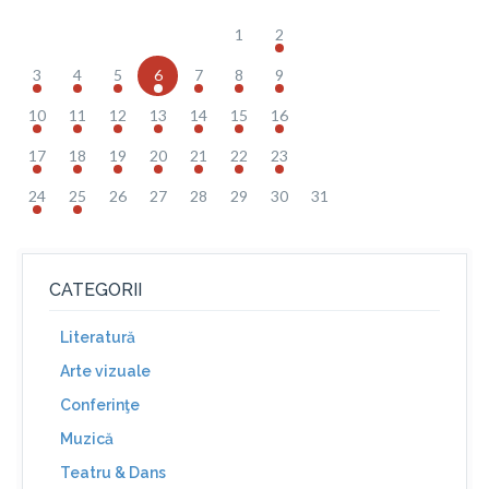
1
2
3
4
5
6
7
8
9
10
11
12
13
14
15
16
17
18
19
20
21
22
23
24
25
26
27
28
29
30
31
CATEGORII
Literatură
Arte vizuale
Conferinţe
Muzică
Teatru & Dans