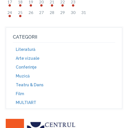
17
18
19
20
21
22
23
24
25
26
27
28
29
30
31
CATEGORII
Literatură
Arte vizuale
Conferinţe
Muzică
Teatru & Dans
Film
MULTIART