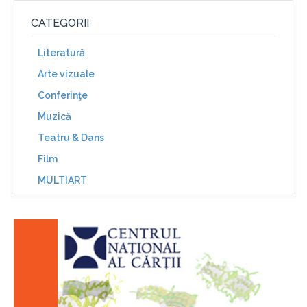
CATEGORII
Literatură
Arte vizuale
Conferinţe
Muzică
Teatru & Dans
Film
MULTIART