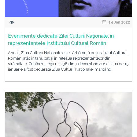
14 Jan 2022
Evenimente dedicate Zilei Culturii Naționale, în
reprezentanțele Institutului Cultural Român
Anual, Ziua Culturii Naționale este sărbătorită de Institutul Cultural
Român, atât în țară, cât și în rețeaua reprezentanțelor din
străinătate. Conform Legii nr. 238 din 7 decembrie 2010, ziua de 15
ianuarie a fost declarată Ziua Culturii Naționale, marcând