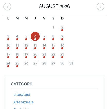
AUGUST 2026
L
M
M
J
V
S
D
1
2
3
4
5
6
7
8
9
10
11
12
13
14
15
16
17
18
19
20
21
22
23
24
25
26
27
28
29
30
31
CATEGORII
Literatură
Arte vizuale