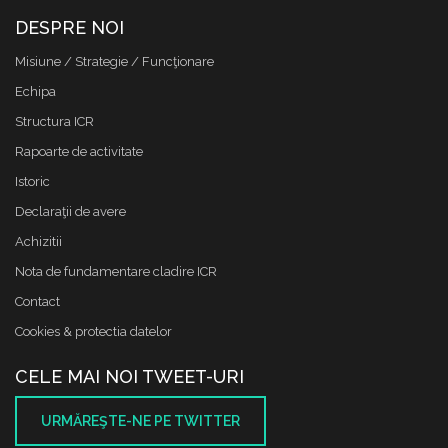
DESPRE NOI
Misiune / Strategie / Funcţionare
Echipa
Structura ICR
Rapoarte de activitate
Istoric
Declaraţii de avere
Achizitii
Nota de fundamentare cladire ICR
Contact
Cookies & protectia datelor
CELE MAI NOI TWEET-URI
URMĂREŞTE-NE PE TWITTER