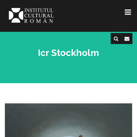
Icr Stockholm