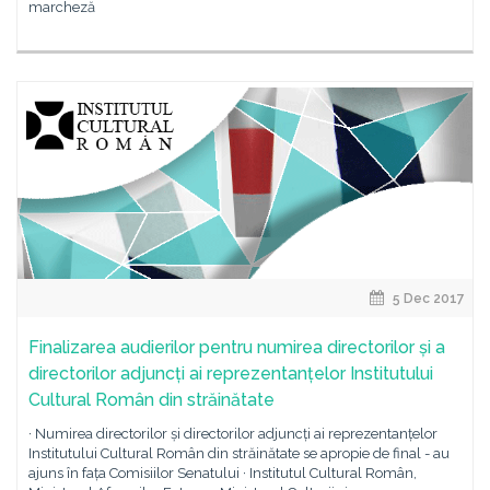
marcheză
5 Dec 2017
Finalizarea audierilor pentru numirea directorilor și a
directorilor adjuncți ai reprezentanțelor Institutului
Cultural Român din străinătate
· Numirea directorilor și directorilor adjuncți ai reprezentanțelor
Institutului Cultural Român din străinătate se apropie de final - au
ajuns în fața Comisiilor Senatului · Institutul Cultural Român,