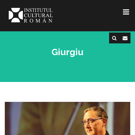
Giurgiu