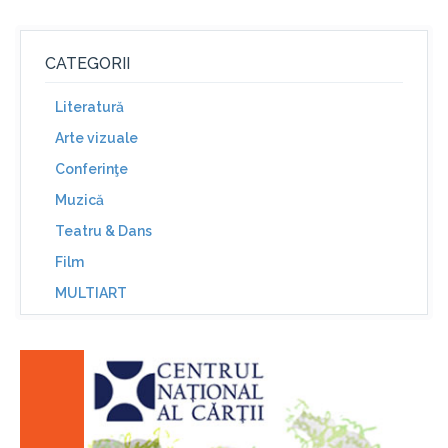
CATEGORII
Literatură
Arte vizuale
Conferinţe
Muzică
Teatru & Dans
Film
MULTIART