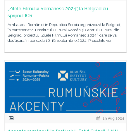
„Zilele Filmului Românesc 2024”, la Belgrad cu
sprijinul ICR
Ambasada României în Republica Serbia organizează la Belgrad,
în parteneriat cu Institutul Cultural Român și Centrul Cultural din
Belgrad, proiectul „Zilele Filmului Românesc 2024”, care se va
desfășura în perioada 16-18 septembrie 2024. Proiecțiile vor
19 Aug 2024