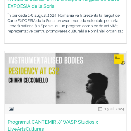
EXPOESIA de la Soria
În perioada 1-8 august 2024, România va fi prezentă la Târgul de
Carte EXPOESIA de la Soria, un eveniment de notoritate pe harta
literară națională a Spaniei, cu un program complex de activități
reprezentative pentru promovarea culturală a României, organizat
19 Jul 2024
Programul CANTEMIR // WASP Studios x
LiveArtsCultures