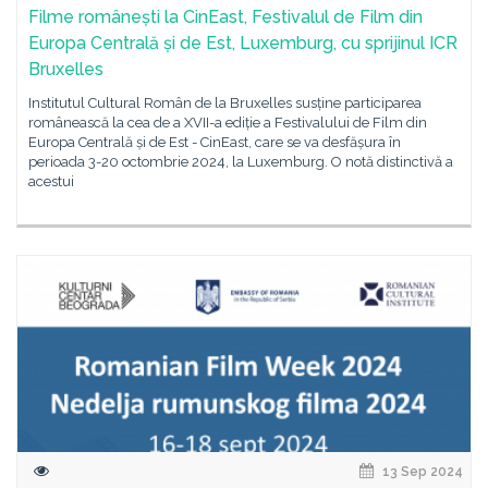
Filme românești la CinEast, Festivalul de Film din
Europa Centrală și de Est, Luxemburg, cu sprijinul ICR
Bruxelles
Institutul Cultural Român de la Bruxelles susține participarea
românească la cea de a XVII-a ediție a Festivalului de Film din
Europa Centrală și de Est - CinEast, care se va desfășura în
perioada 3-20 octombrie 2024, la Luxemburg. O notă distinctivă a
acestui
13 Sep 2024