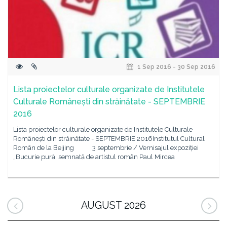
1 Sep 2016 - 30 Sep 2016
Lista proiectelor culturale organizate de Institutele
Culturale Românești din străinătate - SEPTEMBRIE
2016
Lista proiectelor culturale organizate de Institutele Culturale
Românești din străinătate - SEPTEMBRIE 2016Institutul Cultural
Român de la Beijing 3 septembrie / Vernisajul expoziției
„Bucurie pură, semnată de artistul român Paul Mircea
AUGUST 2026