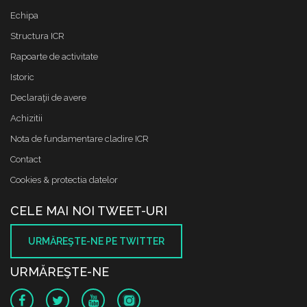
Echipa
Structura ICR
Rapoarte de activitate
Istoric
Declaraţii de avere
Achizitii
Nota de fundamentare cladire ICR
Contact
Cookies & protectia datelor
CELE MAI NOI TWEET-URI
URMĂREŞTE-NE PE TWITTER
URMĂREŞTE-NE