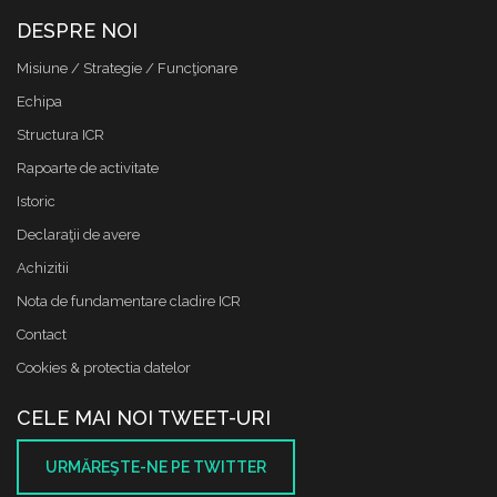
DESPRE NOI
Misiune / Strategie / Funcţionare
Echipa
Structura ICR
Rapoarte de activitate
Istoric
Declaraţii de avere
Achizitii
Nota de fundamentare cladire ICR
Contact
Cookies & protectia datelor
CELE MAI NOI TWEET-URI
URMĂREŞTE-NE PE TWITTER