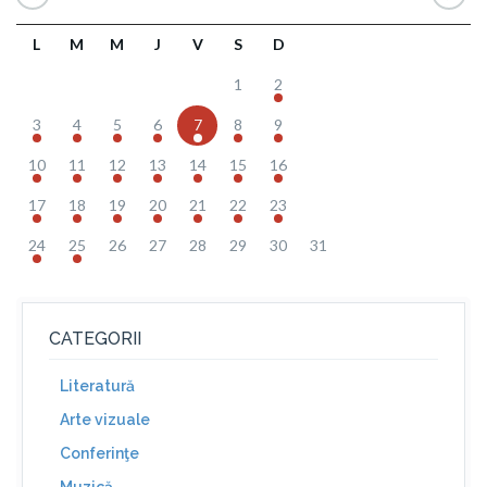
L
M
M
J
V
S
D
1
2
3
4
5
6
7
8
9
10
11
12
13
14
15
16
17
18
19
20
21
22
23
24
25
26
27
28
29
30
31
CATEGORII
Literatură
Arte vizuale
Conferinţe