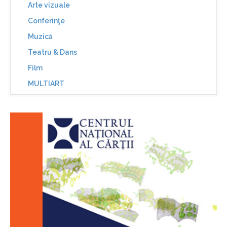
Arte vizuale
Conferinţe
Muzică
Teatru & Dans
Film
MULTIART