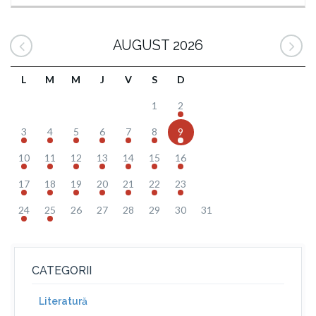
AUGUST 2026
L
M
M
J
V
S
D
1
2
3
4
5
6
7
8
9
10
11
12
13
14
15
16
17
18
19
20
21
22
23
24
25
26
27
28
29
30
31
CATEGORII
Literatură