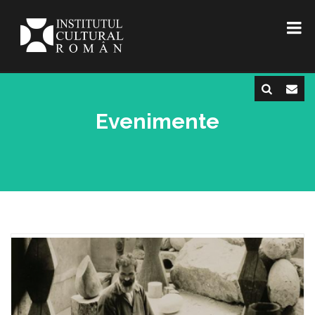
Evenimente