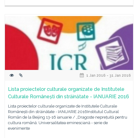
1 Jan 2016 - 31 Jan 2016
Lista proiectelor culturale organizate de Institutele
Culturale Românești din străinătate - IANUARIE 2016
Lista proiectelor culturale organizate de Institutele Culturale
Românești din străinătate - IANUARIE 2016Institutul Cultural
Român de la Beijing 13-16 ianuarie / „Dragoste neprețuită pentru
cultura română: Universalitatea eminesciană - serie de
evenimente