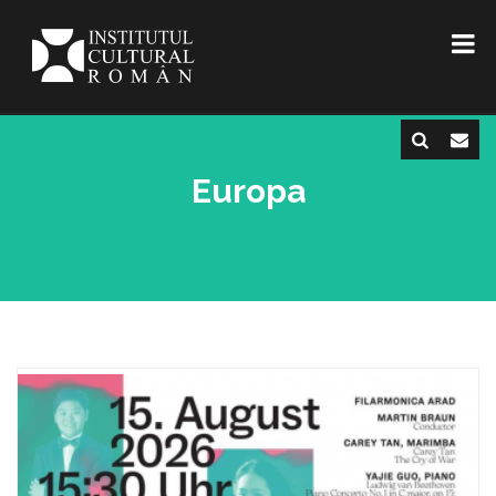
Europa