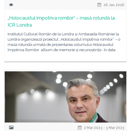
26 Jan 2026
„Holocaustul împotriva romilor“ – masă rotundă la
ICR Londra
Institutul Cultural Român de la Londra și Ambasada României la
Londra organizează proiectul „Holocaustul împotriva romilor“ – o
masă rotundă urmată de prezentarea volumului Holocaustul
împotriva Romilor: album de memorie și recunoștință– în data
2 Mar 2023 - 3 Mar 2023