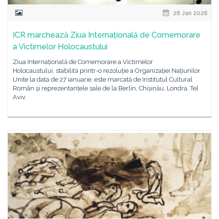
26 Jan 2026
ICR marchează Ziua Internațională de Comemorare
a Victimelor Holocaustului
Ziua Internațională de Comemorare a Victimelor
Holocaustului, stabilită printr-o rezoluție a Organizației Națiunilor
Unite la data de 27 ianuarie, este marcată de Institutul Cultural
Român și reprezentanțele sale de la Berlin, Chișinău, Londra, Tel
Aviv,