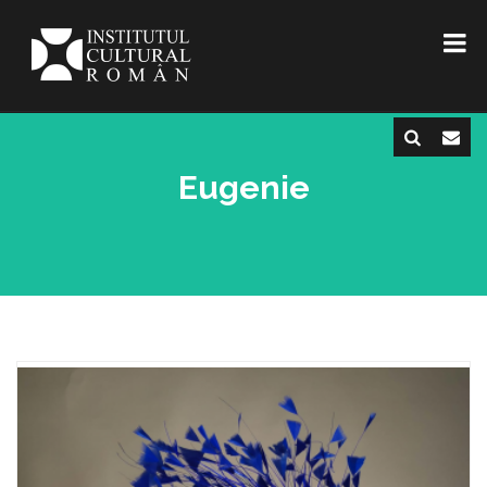
Eugenie