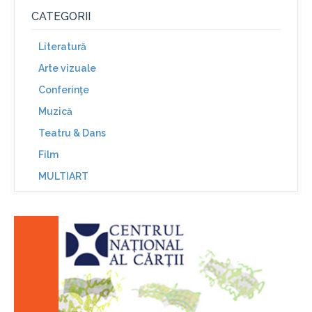
CATEGORII
Literatură
Arte vizuale
Conferinţe
Muzică
Teatru & Dans
Film
MULTIART