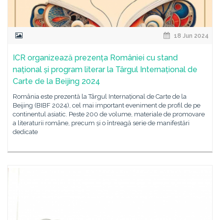
18 Jun 2024
ICR organizează prezența României cu stand
național și program literar la Târgul Internațional de
Carte de la Beijing 2024
România este prezentă la Târgul Internațional de Carte de la
Beijing (BIBF 2024), cel mai important eveniment de profil de pe
continentul asiatic. Peste 200 de volume, materiale de promovare
a literaturii române, precum și o întreagă serie de manifestări
dedicate