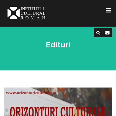
Edituri