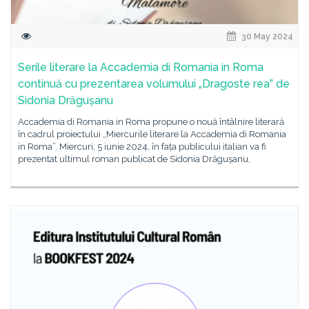
30 May 2024
Serile literare la Accademia di Romania in Roma
continuă cu prezentarea volumului „Dragoste rea” de
Sidonia Drăgușanu
Accademia di Romania in Roma propune o nouă întâlnire literară
în cadrul proiectului „Miercurile literare la Accademia di Romania
in Roma”. Miercuri, 5 iunie 2024, în fața publicului italian va fi
prezentat ultimul roman publicat de Sidonia Drăgușanu,