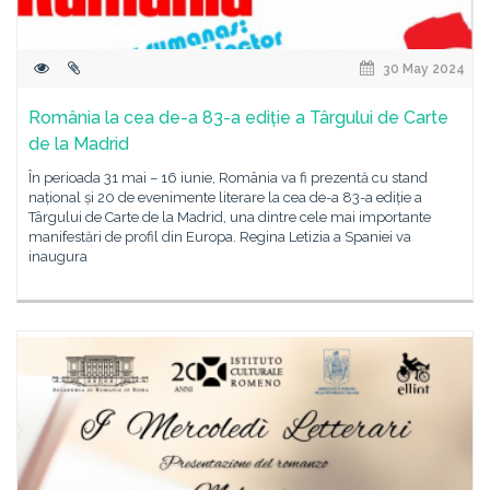
30 May 2024
România la cea de-a 83-a ediție a Târgului de Carte
de la Madrid
În perioada 31 mai – 16 iunie, România va fi prezentă cu stand
național și 20 de evenimente literare la cea de-a 83-a ediție a
Târgului de Carte de la Madrid, una dintre cele mai importante
manifestări de profil din Europa. Regina Letizia a Spaniei va
inaugura