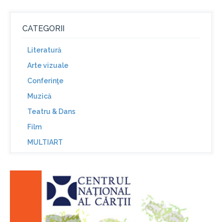
CATEGORII
Literatură
Arte vizuale
Conferinţe
Muzică
Teatru & Dans
Film
MULTIART