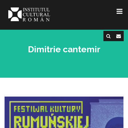
Dimitrie cantemir