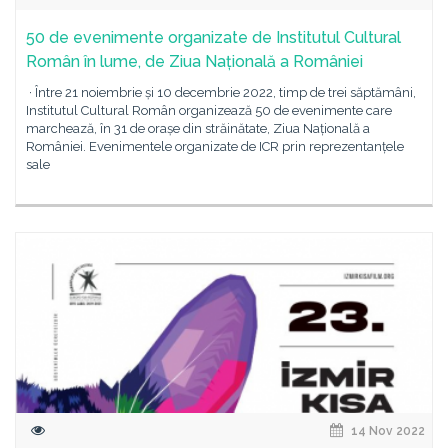
50 de evenimente organizate de Institutul Cultural
Român în lume, de Ziua Națională a României
· Între 21 noiembrie și 10 decembrie 2022, timp de trei săptămâni,
Institutul Cultural Român organizează 50 de evenimente care
marchează, în 31 de orașe din străinătate, Ziua Națională a
României. Evenimentele organizate de ICR prin reprezentanțele
sale
14 Nov 2022