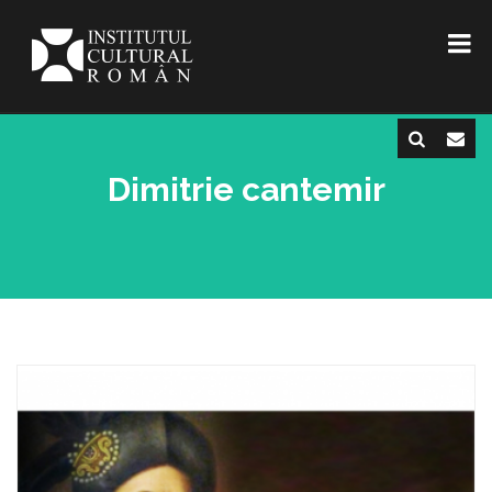
Dimitrie cantemir