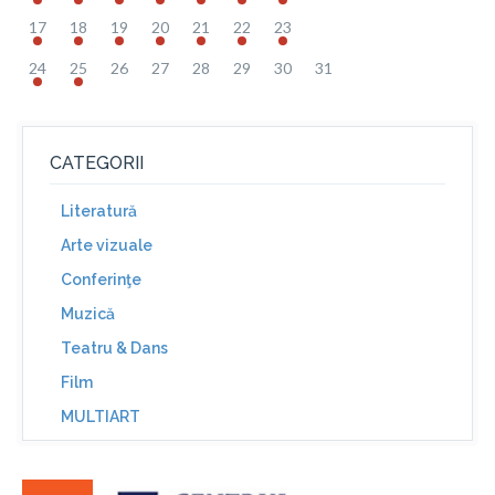
17
18
19
20
21
22
23
24
25
26
27
28
29
30
31
CATEGORII
Literatură
Arte vizuale
Conferinţe
Muzică
Teatru & Dans
Film
MULTIART