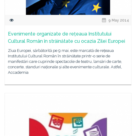
9 May 2014
Evenimente organizate de rețeaua Institutului
Cultural Român în străinătate cu ocazia Zilei Europei
Ziua Europei, sărbătorită pe 9 mai, este marcată de rețeaua
Institutului Cultural Român în străinătate printr-o serie de
manifestări care cuprinde spectacole de teatru, lansări de carte,
concerte, standuri naționale și alte evenimente culturale. Astfel,
Accademia