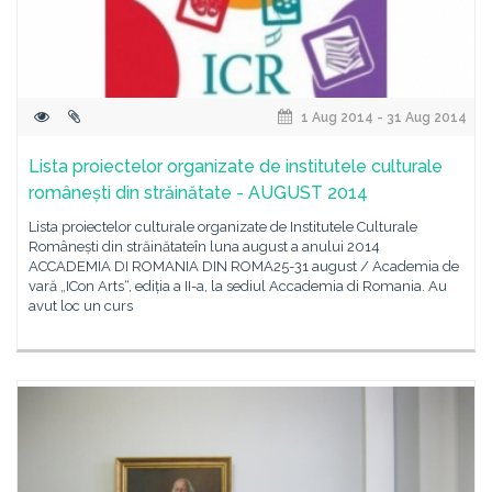
1 Aug 2014 - 31 Aug 2014
Lista proiectelor organizate de institutele culturale
românești din străinătate - AUGUST 2014
Lista proiectelor culturale organizate de Institutele Culturale
Românești din străinătateîn luna august a anului 2014
ACCADEMIA DI ROMANIA DIN ROMA25-31 august / Academia de
vară „ICon Arts“, ediția a II-a, la sediul Accademia di Romania. Au
avut loc un curs