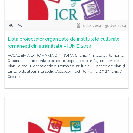
1 Jun 2014 - 30 Jun 2014
Lista proiectelor organizate de institutele culturale
românești din străinătate - IUNIE 2014
ACCADEMIA DI ROMANIA DIN ROMA 6 iunie / Trilateral România-
Grecia-Italia: prezentare de carte, expoziție de artă și concert de
pian, la sediul Accademia di Romania. 22 iunie / Concert de pian și
lansare de album, la sediul Accademia di Romania. 27-29 iunie /
Cea de