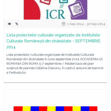
1 Sep 2014 - 30 Sep 2014
Lista proiectelor culturale organizate de Institutele
Culturale Românești din străinătate - SEPTEMBRIE
2014
Lista proiectelor culturale organizate de Institutele Culturale
Românești din străinătate în luna septembie 2014 ACCADEMIA DI
ROMANIA DIN ROMA 5-7 septembrie / Masterclass de pian
susţinut de pianista Cătălina Diaconu, în cadrul sesiunii de toamnă
a Festivalului