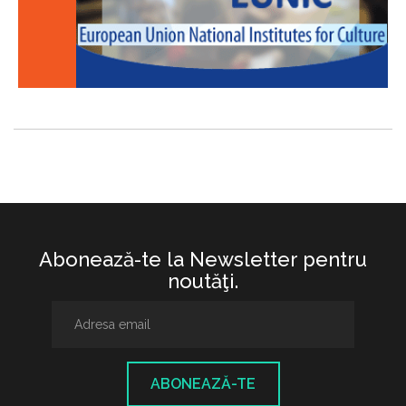
Abonează-te la Newsletter pentru
noutăţi.
ABONEAZĂ-TE