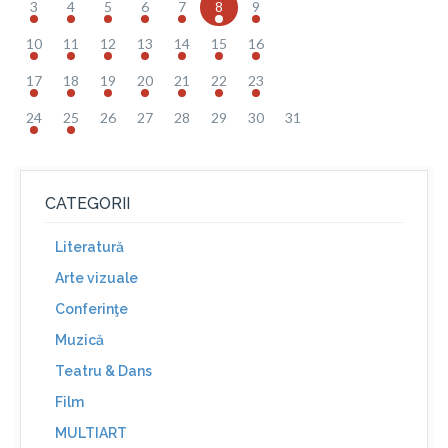
3
4
5
6
7
8
9
10
11
12
13
14
15
16
17
18
19
20
21
22
23
24
25
26
27
28
29
30
31
CATEGORII
Literatură
Arte vizuale
Conferinţe
Muzică
Teatru & Dans
Film
MULTIART