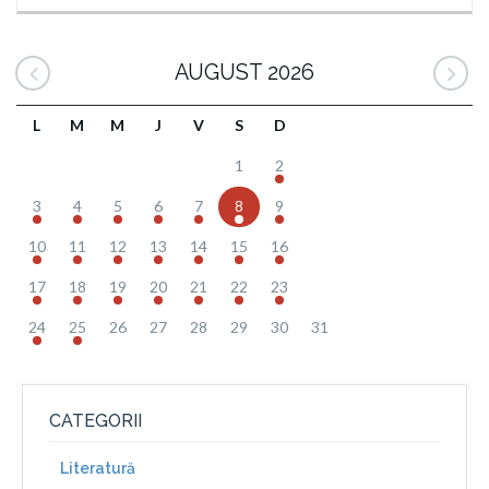
AUGUST 2026
L
M
M
J
V
S
D
1
2
3
4
5
6
7
8
9
10
11
12
13
14
15
16
17
18
19
20
21
22
23
24
25
26
27
28
29
30
31
CATEGORII
Literatură