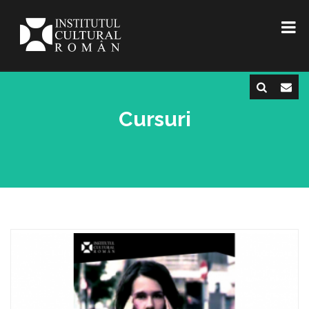
Cursuri