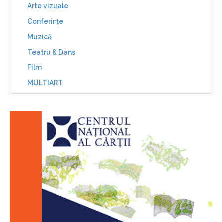
Arte vizuale
Conferinţe
Muzică
Teatru & Dans
Film
MULTIART