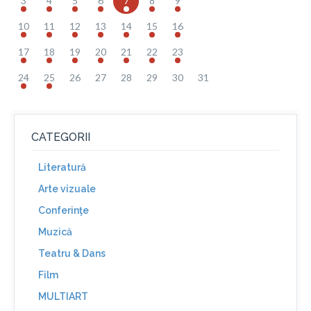
3
4
5
6
7
8
9
10
11
12
13
14
15
16
17
18
19
20
21
22
23
24
25
26
27
28
29
30
31
CATEGORII
Literatură
Arte vizuale
Conferinţe
Muzică
Teatru & Dans
Film
MULTIART