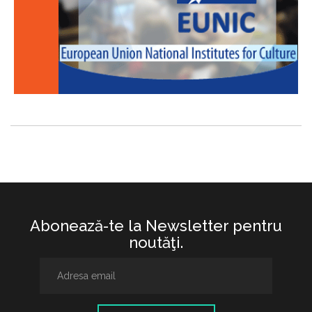
Abonează-te la Newsletter pentru
noutăţi.