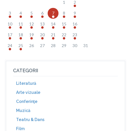
1
2
3
4
5
6
7
8
9
10
11
12
13
14
15
16
17
18
19
20
21
22
23
24
25
26
27
28
29
30
31
CATEGORII
Literatură
Arte vizuale
Conferinţe
Muzică
Teatru & Dans
Film