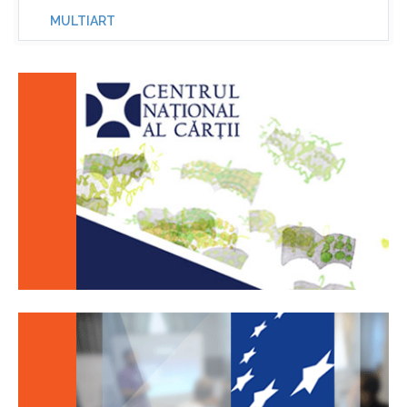
MULTIART