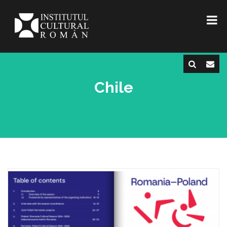
Chile