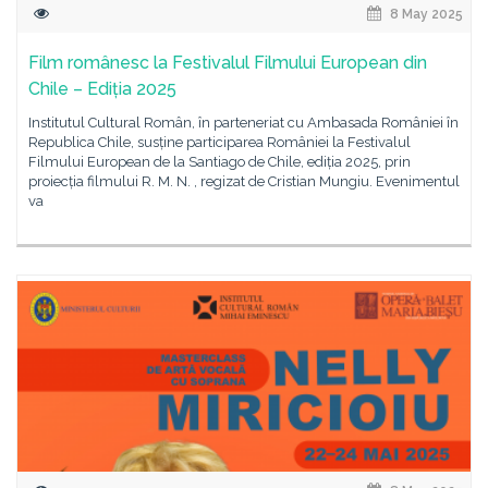
8 May 2025
Film românesc la Festivalul Filmului European din
Chile – Ediția 2025
Institutul Cultural Român, în parteneriat cu Ambasada României în
Republica Chile, susține participarea României la Festivalul
Filmului European de la Santiago de Chile, ediția 2025, prin
proiecția filmului R. M. N. , regizat de Cristian Mungiu. Evenimentul
va