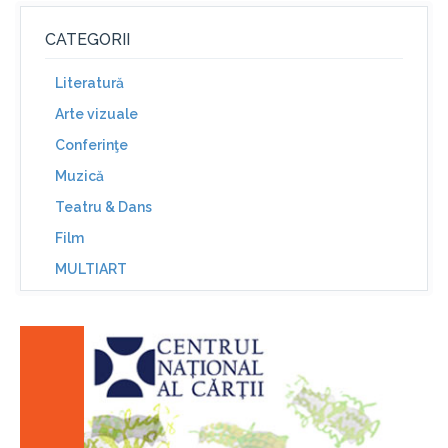
CATEGORII
Literatură
Arte vizuale
Conferinţe
Muzică
Teatru & Dans
Film
MULTIART