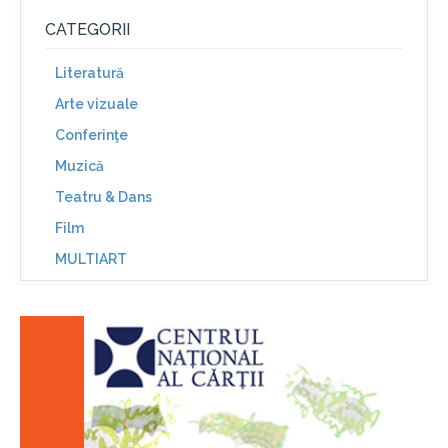
CATEGORII
Literatură
Arte vizuale
Conferinţe
Muzică
Teatru & Dans
Film
MULTIART