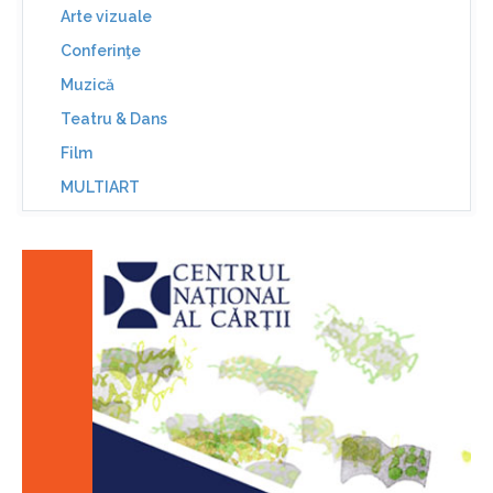
Arte vizuale
Conferinţe
Muzică
Teatru & Dans
Film
MULTIART