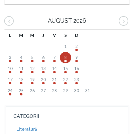
AUGUST 2026
L
M
M
J
V
S
D
1
2
3
4
5
6
7
8
9
10
11
12
13
14
15
16
17
18
19
20
21
22
23
24
25
26
27
28
29
30
31
CATEGORII
Literatură