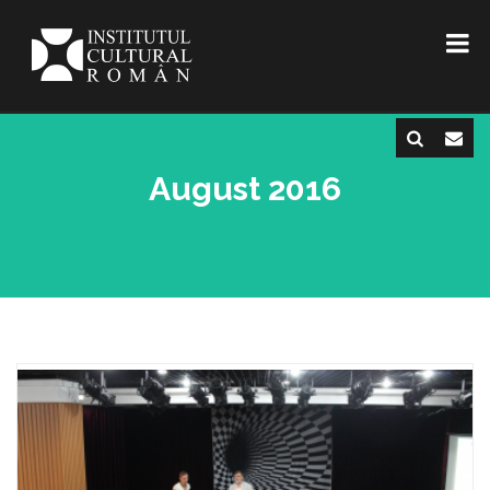
August 2016