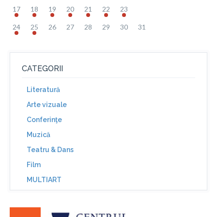
17
18
19
20
21
22
23
24
25
26
27
28
29
30
31
CATEGORII
Literatură
Arte vizuale
Conferinţe
Muzică
Teatru & Dans
Film
MULTIART