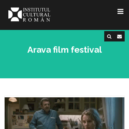
Arava film festival