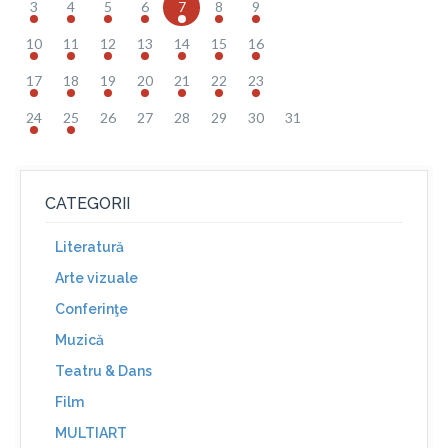
3
4
5
6
7
8
9
10
11
12
13
14
15
16
17
18
19
20
21
22
23
24
25
26
27
28
29
30
31
CATEGORII
Literatură
Arte vizuale
Conferinţe
Muzică
Teatru & Dans
Film
MULTIART