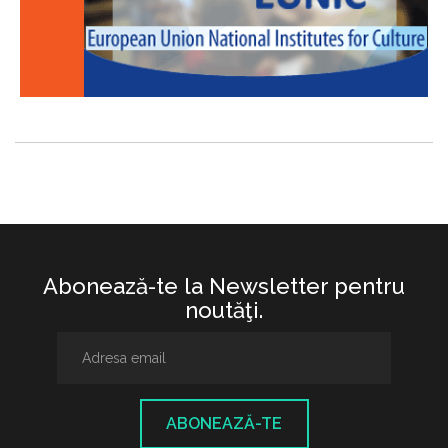
Abonează-te la Newsletter pentru
noutăţi.
ABONEAZĂ-TE