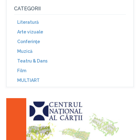
CATEGORII
Literatură
Arte vizuale
Conferinţe
Muzică
Teatru & Dans
Film
MULTIART