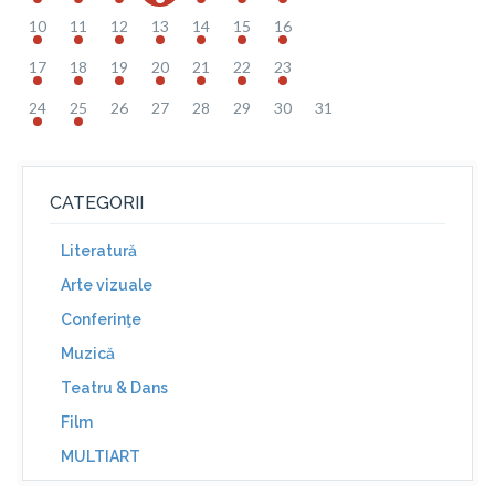
10
11
12
13
14
15
16
17
18
19
20
21
22
23
24
25
26
27
28
29
30
31
CATEGORII
Literatură
Arte vizuale
Conferinţe
Muzică
Teatru & Dans
Film
MULTIART