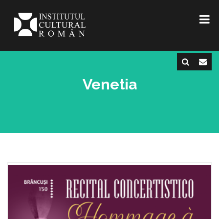
Venetia