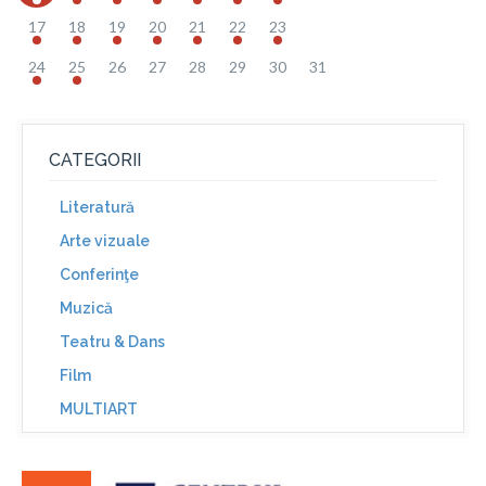
17
18
19
20
21
22
23
24
25
26
27
28
29
30
31
CATEGORII
Literatură
Arte vizuale
Conferinţe
Muzică
Teatru & Dans
Film
MULTIART