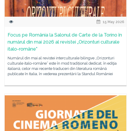
15 May 2026
Focus pe România la Salonul de Carte de la Torino în
numărul din mai 2026 al revistei „Orizonturi culturale
italo-române”
Numărul din mai al revistei interculturale bilingve „Orizonturi
culturale italo-române” este în mod tradițional dedicat, în ediţia
italiană, celor mai recente traduceri din literatura română
publicate în Italia, în vederea prezentării la Standul României