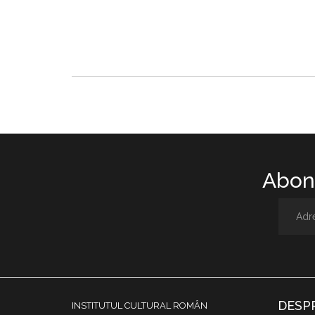
Abone
DESP
INSTITUTUL CULTURAL ROMÂN