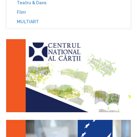
Teatru & Dans
Film
MULTIART