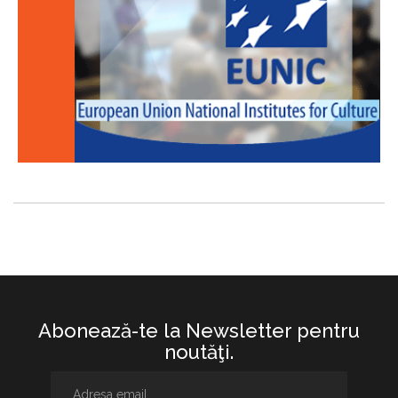
Abonează-te la Newsletter pentru
noutăţi.