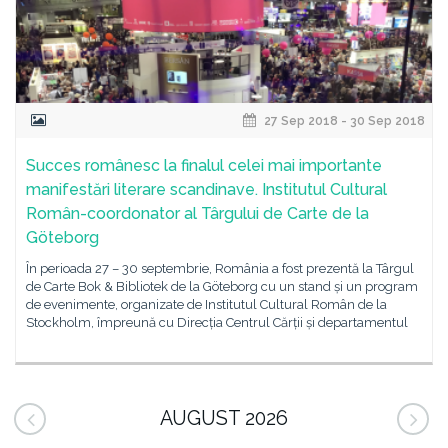
27 Sep 2018 - 30 Sep 2018
Succes românesc la finalul celei mai importante
manifestări literare scandinave. Institutul Cultural
Român-coordonator al Târgului de Carte de la
Göteborg
În perioada 27 – 30 septembrie, România a fost prezentă la Târgul
de Carte Bok & Bibliotek de la Göteborg cu un stand și un program
de evenimente, organizate de Institutul Cultural Român de la
Stockholm, împreună cu Direcția Centrul Cărții și departamentul
AUGUST 2026