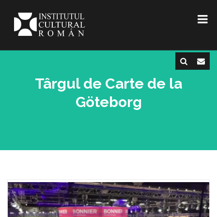
Târgul de Carte de la
Göteborg