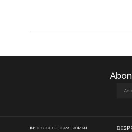
Abone
DESP
INSTITUTUL CULTURAL ROMÂN