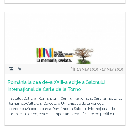
13 May 2010 - 17 May 2010
România la cea de-a XXIII-a ediţie a Salonului
Internaţional de Carte de la Torino
Institutul Cultural Român, prin Centrul Naţional al Cărţii şi Institutul
Român de Cultură şi Cercetare Umanistică de la Veneţia,
coordonează participarea României la Salonul Internaţional de
Carte de la Torino, cea mai importantă manifestare de profil din