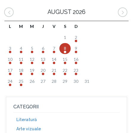
AUGUST 2026
L
M
M
J
V
S
D
1
2
3
4
5
6
7
8
9
10
11
12
13
14
15
16
17
18
19
20
21
22
23
24
25
26
27
28
29
30
31
CATEGORII
Literatură
Arte vizuale