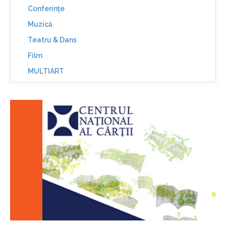
Conferinţe
Muzică
Teatru & Dans
Film
MULTIART