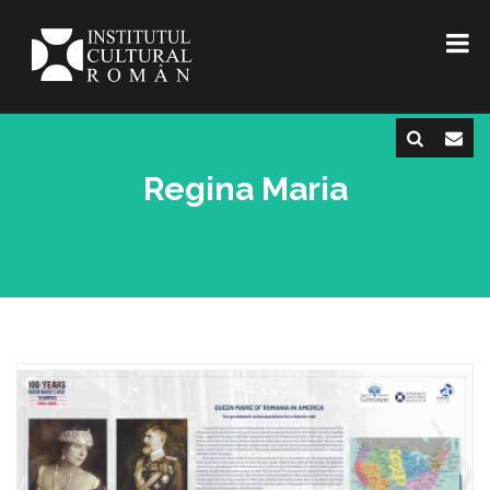
Regina Maria