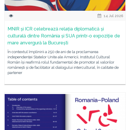
14 Jul 2026
MNIR și ICR celebrează relația diplomatică și
culturală dintre România și SUA printr-o expoziție de
mare anvergură la București
În contextul împlinirii a 250 de ani de la proclamarea
independenței Statelor Unite ale Americii, Institutul Cultural
Român își reafirmă rolul fundamental de promotor al valorilor
românești și de facilitator al dialogului intercultural, în calitate de
partener