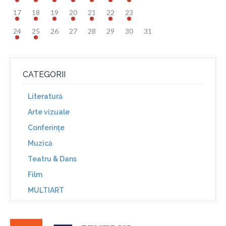
17
18
19
20
21
22
23
24
25
26
27
28
29
30
31
CATEGORII
Literatură
Arte vizuale
Conferinţe
Muzică
Teatru & Dans
Film
MULTIART