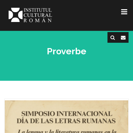
Proverbe