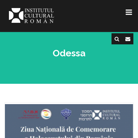
Odessa