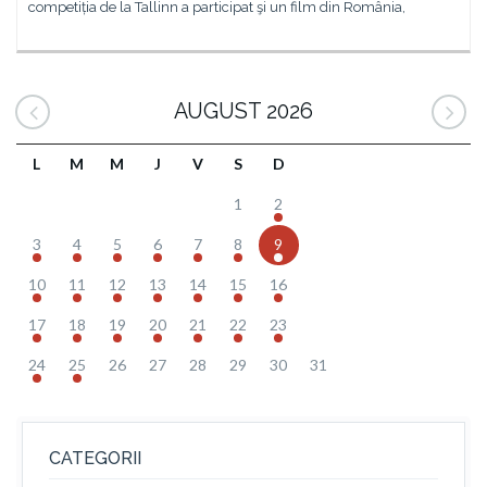
competiția de la Tallinn a participat şi un film din România,
AUGUST 2026
L
M
M
J
V
S
D
1
2
3
4
5
6
7
8
9
10
11
12
13
14
15
16
17
18
19
20
21
22
23
24
25
26
27
28
29
30
31
CATEGORII