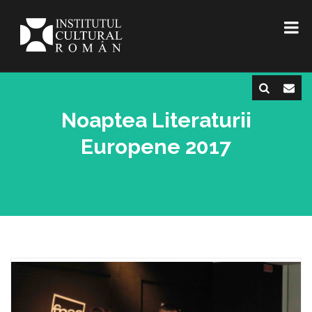
Noaptea Literaturii
Europene 2017