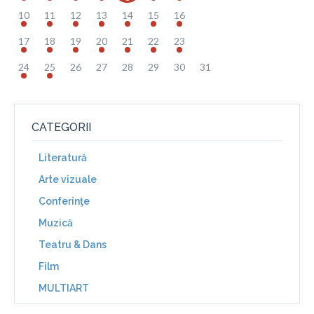
10
11
12
13
14
15
16
17
18
19
20
21
22
23
24
25
26
27
28
29
30
31
CATEGORII
Literatură
Arte vizuale
Conferinţe
Muzică
Teatru & Dans
Film
MULTIART