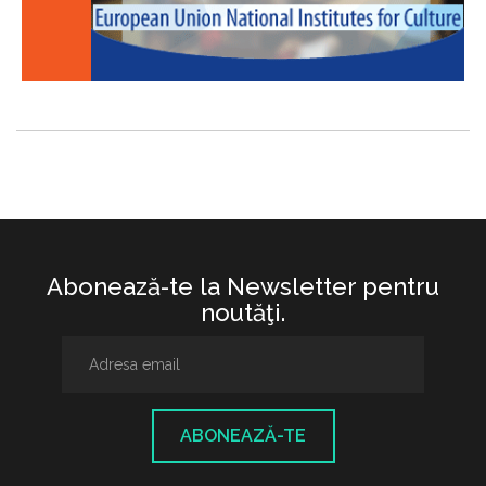
Abonează-te la Newsletter pentru
noutăţi.
ABONEAZĂ-TE