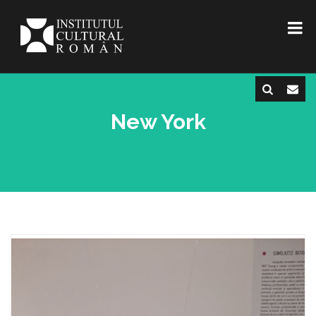
New York