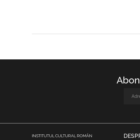
Abone
DESP
INSTITUTUL CULTURAL ROMÂN