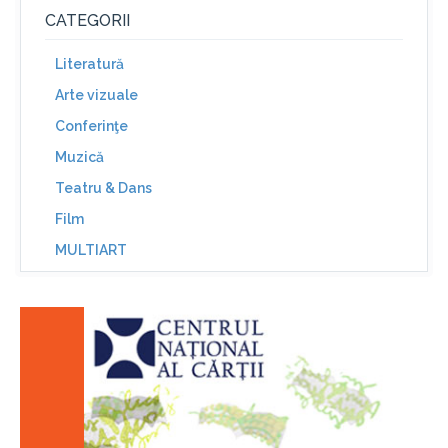
CATEGORII
Literatură
Arte vizuale
Conferinţe
Muzică
Teatru & Dans
Film
MULTIART