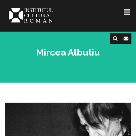
Mircea Albutiu