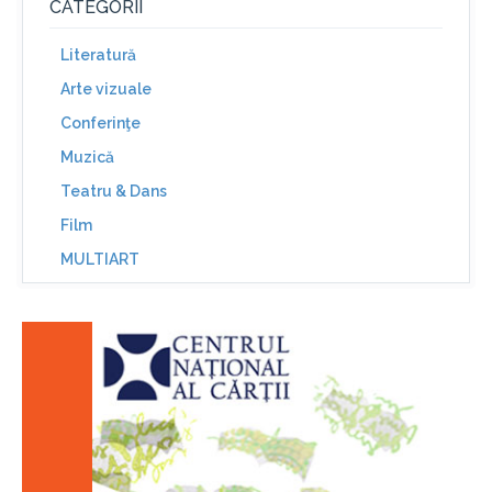
CATEGORII
Literatură
Arte vizuale
Conferinţe
Muzică
Teatru & Dans
Film
MULTIART