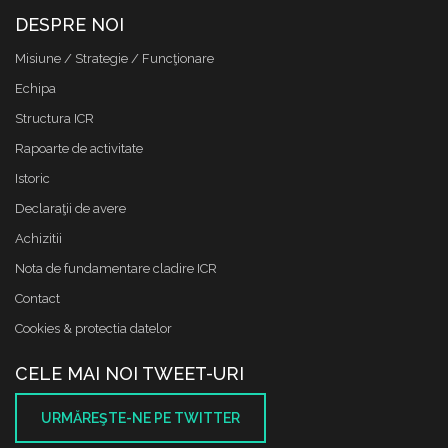
DESPRE NOI
Misiune / Strategie / Funcţionare
Echipa
Structura ICR
Rapoarte de activitate
Istoric
Declaraţii de avere
Achizitii
Nota de fundamentare cladire ICR
Contact
Cookies & protectia datelor
CELE MAI NOI TWEET-URI
URMĂREŞTE-NE PE TWITTER