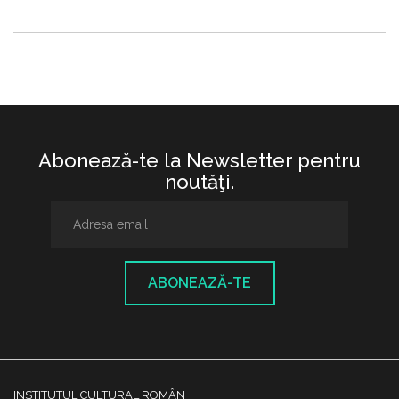
Abonează-te la Newsletter pentru
noutăţi.
ABONEAZĂ-TE
INSTITUTUL CULTURAL ROMÂN