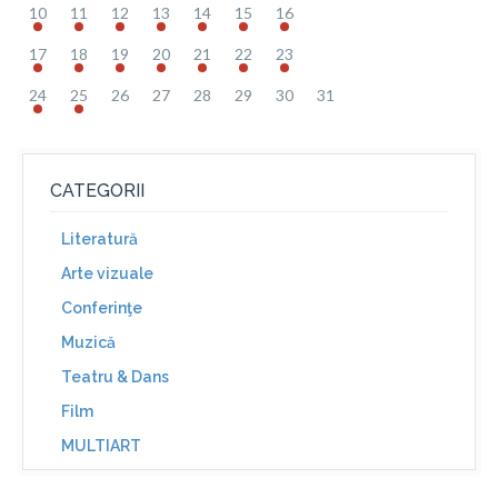
10
11
12
13
14
15
16
17
18
19
20
21
22
23
24
25
26
27
28
29
30
31
CATEGORII
Literatură
Arte vizuale
Conferinţe
Muzică
Teatru & Dans
Film
MULTIART