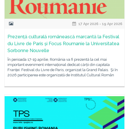
17 Apr 2026 - 19 Apr 2026
Prezență culturală românească marcantă la Festival
du Livre de Paris și Focus Roumanie la Universitatea
Sorbonne Nouvelle
În perioada 17-19 aprilie, România va fi prezentă la cel mai
important eveniment internațional dedicat cărții din capitala
Franței: Festival du Livre de Paris, organizat la Grand Palais. Şi în
2026 participarea este organizată de Institutul Cultural Român