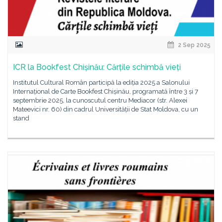
2 Sep 2025
ICR la Bookfest Chișinău: Cărțile schimbă vieți
Institutul Cultural Român participă la ediția 2025 a Salonului
Internațional de Carte Bookfest Chișinău, programată între 3 și 7
septembrie 2025, la cunoscutul centru Mediacor (str. Alexei
Mateevici nr. 60) din cadrul Universității de Stat Moldova, cu un
stand