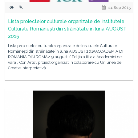
14 Sep 2015
Lista proiectelor culturale organizate de Institutele
Culturale Românești din străinătate în luna AUGUST
2015
Lista proiectelor culturale organizate de Institutele Culturale
Românești din străinătate în luna AUGUST 2015ACCADEMIA DI
ROMANIA DIN ROMA2-9 august / Ediția a III-a a Academiei de
vară „ICon Arts“, proiect organizat în colaborare cu Uniunea de
Creație Interpretativă