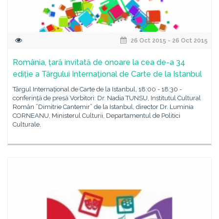
26 Oct 2015 - 26 Oct 2015
România, țară invitată de onoare la cea de-a 34
ediție a Târgului Internațional de Carte de la Istanbul
Târgul Internațional de Carte de la Istanbul, 18:00 - 18:30 -
conferință de presă Vorbitori: Dr. Nadia TUNSU, Institutul Cultural
Român ”Dimitrie Cantemir” de la Istanbul, director Dr. Luminia
CORNEANU, Ministerul Culturii, Departamentul de Politici
Culturale,