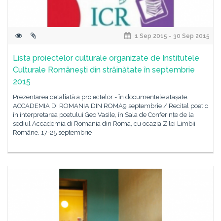
1 Sep 2015 - 30 Sep 2015
Lista proiectelor culturale organizate de Institutele
Culturale Românești din străinătate în septembrie
2015
Prezentarea detaliată a proiectelor - în documentele atașate.
ACCADEMIA DI ROMANIA DIN ROMA9 septembrie / Recital poetic
în interpretarea poetului Geo Vasile, în Sala de Conferințe de la
sediul Accademia di Romania din Roma, cu ocazia Zilei Limbii
Române. 17-25 septembrie