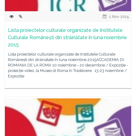
1 Nov 2015
Lista proiectelor culturale organizate de Institutele
Culturale Românești din străinătate în luna noiembrie
2015
Lista proiectelor culturale organizate de Institutele Culturale
Românești din străinătate în luna noiembrie 2015ACCADEMIA DI
ROMANIA DE LA ROMA 10 noiembrie - 20 decembrie / Expoziție -
proiecție video, la Museo di Roma în Trastevere. 13-23 noiembrie /
Expoziție