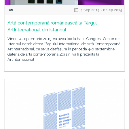
4 Sep 2015 - 6 Sep 2015
Artă contemporană românească la Târgul
ArtInternational din Istanbul
Vineri, 4 septembrie 2015, va avea loc la Halic Congress Center din
Istanbul deschiderea Târgului Internațional de Artă Contemporană
ArtInternational, ce se va desfășura în perioada 4-6 septembrie.
Galeria de artă contemporană Zorzini va fi prezentă la
ArtInternational