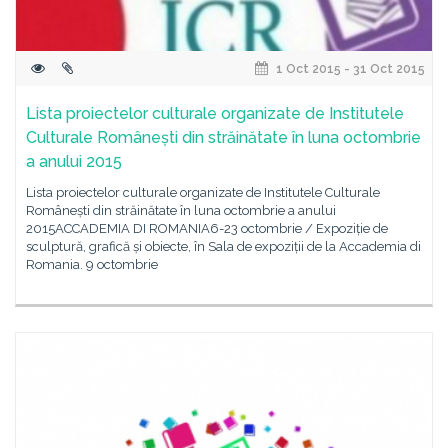
1 Oct 2015 - 31 Oct 2015
Lista proiectelor culturale organizate de Institutele
Culturale Românești din străinătate în luna octombrie
a anului 2015
Lista proiectelor culturale organizate de Institutele Culturale
Românești din străinătate în luna octombrie a anului
2015ACCADEMIA DI ROMANIA6-23 octombrie / Expoziție de
sculptură, grafică și obiecte, în Sala de expoziții de la Accademia di
Romania. 9 octombrie