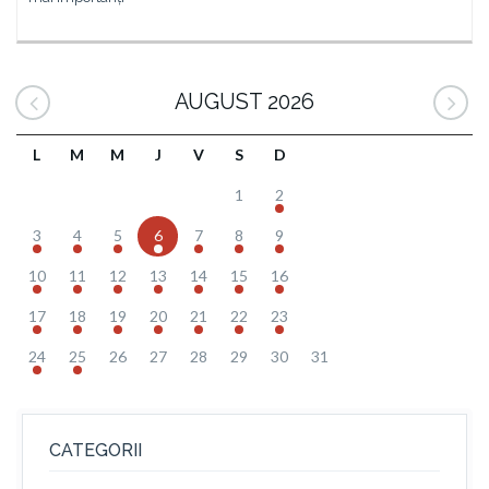
AUGUST 2026
L
M
M
J
V
S
D
1
2
3
4
5
6
7
8
9
10
11
12
13
14
15
16
17
18
19
20
21
22
23
24
25
26
27
28
29
30
31
CATEGORII