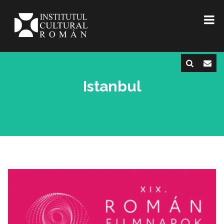
Istanbul