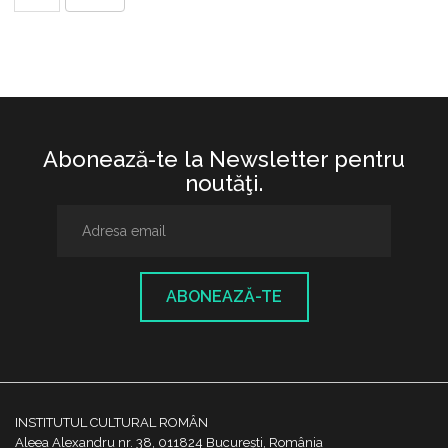
Abonează-te la Newsletter pentru
noutăţi.
ABONEAZĂ-TE
INSTITUTUL CULTURAL ROMÂN
Aleea Alexandru nr. 38, 011824 București, România