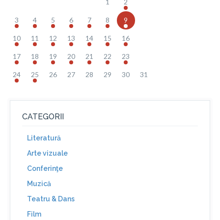
1
2
3
4
5
6
7
8
9
10
11
12
13
14
15
16
17
18
19
20
21
22
23
24
25
26
27
28
29
30
31
CATEGORII
Literatură
Arte vizuale
Conferinţe
Muzică
Teatru & Dans
Film