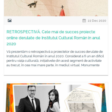
22 Dec 2020
RETROSPECTIVĂ. Cele mai de succes proiecte
online derulate de Institutul Cultural Român în anul
2020
Vă prezentăm o retrospectivă a proiectelor de succes derulate de
Institutul Cultural Român în anul 2020. Considerat a fi un an dificil
pentru viața culturală, inițiativele din acest segment de activitate
au trecut, în cea mai mare parte, în mediul virtual. Monumente