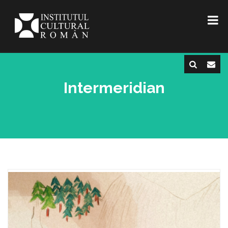
Intermeridian