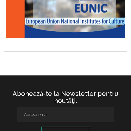
Abonează-te la Newsletter pentru
noutăţi.