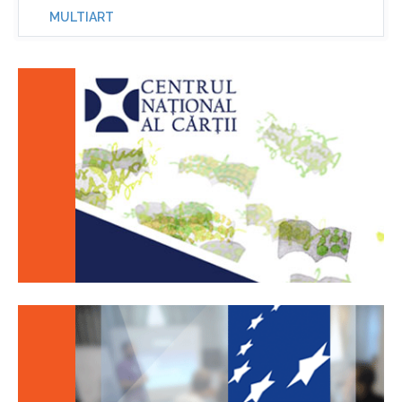
MULTIART