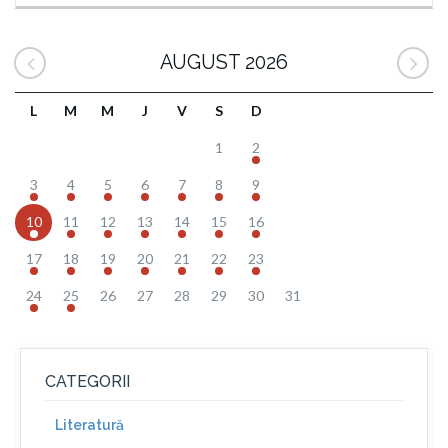
AUGUST 2026
L
M
M
J
V
S
D
1
2
3
4
5
6
7
8
9
10
11
12
13
14
15
16
17
18
19
20
21
22
23
24
25
26
27
28
29
30
31
CATEGORII
Literatură