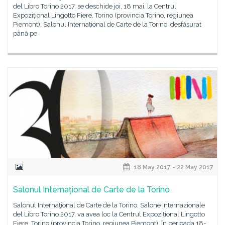
del Libro Torino 2017, se deschide joi, 18 mai, la Centrul
Expozițional Lingotto Fiere, Torino (provincia Torino, regiunea
Piemont). Salonul Internațional de Carte de la Torino, desfășurat
până pe
18 May 2017 - 22 May 2017
Salonul Internațional de Carte de la Torino
Salonul Internaţional de Carte de la Torino, Salone Internazionale
del Libro Torino 2017, va avea loc la Centrul Expozițional Lingotto
Fiere, Torino (provincia Torino, regiunea Piemont), în perioada 18-