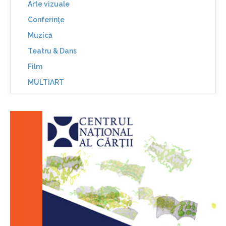
Arte vizuale
Conferinţe
Muzică
Teatru & Dans
Film
MULTIART