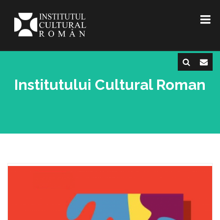
Institutului Cultural Roman