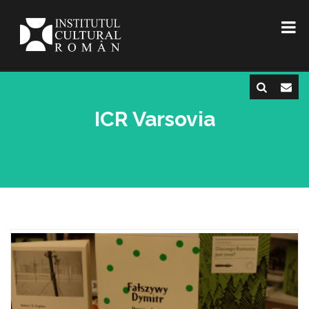
ICR Varsovia